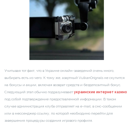
Учитывая тот факт, что в Украине онлайн-заведений очень много,
выбирать есть из чего. К тому же, азартный VulkanOrignals не скупится
на бонусы и акции, включая возврат средств и бездепозитный бонус.
Следующий этап обычно подразумевает
украинские интернет казино
под собой подтверждение предоставленной информации. В таком
случае администрация клуба отправляет на e-mail, в смс-сообщении
или в мессенджер ссылку, по которой необходимо перейти для
завершения процедуры создания игрового профиля.