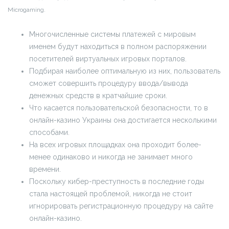
Microgaming.
Многочисленные системы платежей с мировым
именем будут находиться в полном распоряжении
посетителей виртуальных игровых порталов.
Подбирая наиболее оптимальную из них, пользователь
сможет совершить процедуру ввода/вывода
денежных средств в кратчайшие сроки.
Что касается пользовательской безопасности, то в
онлайн-казино Украины она достигается несколькими
способами.
На всех игровых площадках она проходит более-
менее одинаково и никогда не занимает много
времени.
Поскольку кибер-преступность в последние годы
стала настоящей проблемой, никогда не стоит
игнорировать регистрационную процедуру на сайте
онлайн-казино.