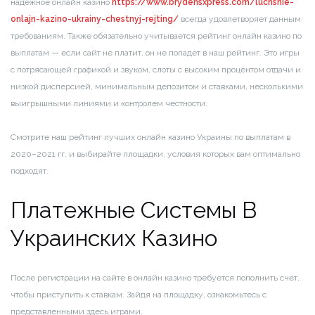
надежное онлайн казино
https://www.brydensxpress.com/luchshie-
onlajn-kazino-ukrainy-chestnyj-rejting/
всегда удовлетворяет данным
требованиям. Также обязательно учитывается рейтинг онлайн казино по
выплатам — если сайт не платит, он не попадет в наш рейтинг. Это игры
с потрясающей графикой и звуком, слоты с высоким процентом отдачи и
низкой дисперсией, минимальным депозитом и ставками, несколькими
выигрышными линиями и контролем честности.
Смотрите наш рейтинг лучших онлайн казино Украины по выплатам в
2020–2021 гг. и выбирайте площадки, условия которых вам оптимально
подходят.
Платежные Системы В
Украинских Казино
После регистрации на сайте в онлайн казино требуется пополнить счет,
чтобы приступить к ставкам. Зайдя на площадку, ознакомьтесь с
представленными здесь играми.