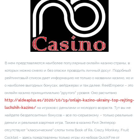
В нем представляются наиболее популярные онлайн-казино страны, в
которых можно смело и без опаски проводить личный досуг. Подобный
рейтинговый список дает информацию не только о названии казино, но и
о наиболее выгодных бонусах, вейджерах и так далее. ReelEmperor – это
онлайн казино принципиально "другого" уровня. Оно расчитано
http://aldeaplus.es/2020/10/19/onlajn-kazino-ukrainy-top-rejting-
luchshih-kazino/
на игроков с деньгами и молодого возраста. Тут вы не
найдете бездепозитных бонусов – все по-серьезному – только реальные
деньги и реальная азартная игра. Также в казино Рил Эмперор
отсутствуют "классические" слоты типа Book of Ra, Crazy Monkey, Fruit
Cocktail – здесь представлены только игры из набора QuickFire от