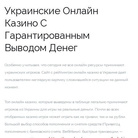
Украинские Онлайн
Казино С
Гарантированным
Выводом Денег
Особенно учитывая, что сегодня не все онлайн ресурсы принимают
украинских игроков. Сайт с рейтингом онлайн казино в Украине дает
пользователям наглядную картину сложившейся ситуации на данный
момент.
Топ онлайн казино, которые выведены в таблице легально принимают
игроков из Украины для игры на реальные деньги. Почти во всех
отобранных казино игрок может играть как на гривни, так и на рубли.
Большой выбор способов пополнения и снятия средств (Приват24,
пополнения с банковского счета, ВебМани), быстрые транзакции —