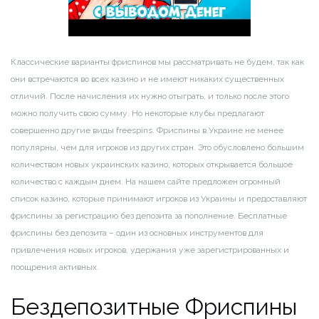
Классические варианты фриспинов мы рассматривать не будем, так как
они встречаются во всех казино и не имеют никаких существенных
отличий. После начисления их нужно отыграть, и только после этого
можно получить свою сумму. Но некоторые клубы предлагают
совершенно другие виды freespins. Фриспины в Украине не менее
популярны, чем для игроков из других стран. Это обусловлено большим
количеством новых украинских казино, которых открывается большое
количество с каждым днем. На нашем сайте предложен огромный
список казино, которые принимают игроков из Украины и предоставляют
фриспины за регистрацию без депозита за пополнение. Бесплатные
фриспины без депозита – один из основных инструментов для
привлечения новых игроков, удержания уже зарегистрированных и
поощрения активных.
Бездепозитные Фриспины