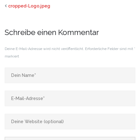
cropped-Logo.jpeg
Schreibe einen Kommentar
Deine E-Mail-Adresse wird nicht veröffentlicht.
Erforderliche Felder sind mit
*
markiert