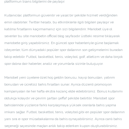
platformun lisans bilgilerini de paylaşır.
Kullanıcılar, platformun güvenilir ve yasal bir şekilde hizmet verdiğinden
emin olabilirler. Twitter hesabı, bu etkinliklerle ilgili bilgileri paylaşır ve
katılma fırsatlarını kaçırmamanız için sizi bilgilendirir. Mariobet üye ol
severler bu site mariobetin official blog sayfasıdır üstteki resime tıklayarak
mariobete giriş yapabilirsiniz. En güncel spor haberleriyle güne başlamak
isteyenler, tüm dünyadaki popüler spor dallarının son gelişmelerini buradan
takip edebilir. Futbol, basketbol, tenis, voleybol, golf, atletizm ve daha birçok
spor dalına dair haberler, analiz ve yorumlarla sizinle buluşuyor.
Mariobet yeni üyelere özel hoş geldin bonusu, kayıp bonusları, yatırım
bonusları ve ücretsiz bahis fırsatları sunar. Ayrıca düzenli promosyon
kampanyaları ile her hafta ekstra kazanç elde edebilirsiniz. Bonus kullanımı
oldukça kolaydır ve çevrim şartları şeffaf şekilde belirtilir. Mariobet spor
bahislerinde yüzlerce farklı karşılaşmaya yüksek oranlarla bahis yapma
imkanı sağlar. Futbol, basketbol, tenis, voleybol gibi en popüler spor dallarının
yanı sıra e-spor müsabakalarına da bahis oynayabilirsiniz. Ayrıca canlı bahis
seçeneği sayesinde maçları anlık takip ederken kupon oluşturabilirsiniz.