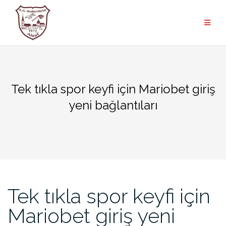
Zum
Inhalt
springen
Tek tıkla spor keyfi için Mariobet giriş
yeni bağlantıları
Tek tıkla spor keyfi için
Mariobet giriş yeni