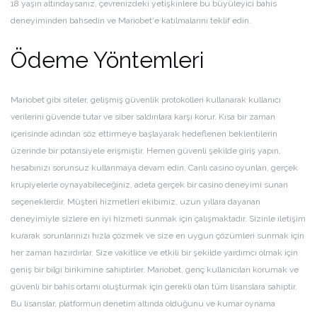
18 yaşın altındaysanız, çevrenizdeki yetişkinlere bu büyüleyici bahis
deneyiminden bahsedin ve Mariobet‘e katılmalarını teklif edin.
Ödeme Yöntemleri
Mariobet gibi siteler, gelişmiş güvenlik protokolleri kullanarak kullanıcı
verilerini güvende tutar ve siber saldırılara karşı korur. Kısa bir zaman
içerisinde adından söz ettirmeye başlayarak hedeflenen beklentilerin
üzerinde bir potansiyele erişmiştir. Hemen güvenli şekilde giriş yapın,
hesabınızı sorunsuz kullanmaya devam edin. Canlı casino oyunları, gerçek
krupiyelerle oynayabileceğiniz, adeta gerçek bir casino deneyimi sunan
seçeneklerdir. Müşteri hizmetleri ekibimiz, uzun yıllara dayanan
deneyimiyle sizlere en iyi hizmeti sunmak için çalışmaktadır. Sizinle iletişim
kurarak sorunlarınızı hızla çözmek ve size en uygun çözümleri sunmak için
her zaman hazırdırlar. Size vakitlice ve etkili bir şekilde yardımcı olmak için
geniş bir bilgi birikimine sahiptirler. Mariobet, genç kullanıcıları korumak ve
güvenli bir bahis ortamı oluşturmak için gerekli olan tüm lisanslara sahiptir.
Bu lisanslar, platformun denetim altında olduğunu ve kumar oynama