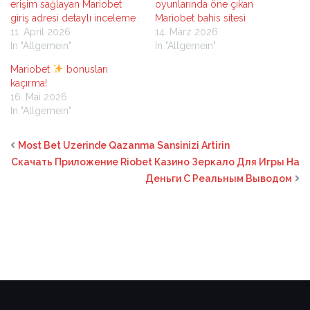
erişim sağlayan Mariobet
oyunlarında öne çıkan
giriş adresi detaylı inceleme
Mariobet bahis sitesi
11. April 2026
14. März 2026
In "Allgemein"
In "Allgemein"
Mariobet
bonusları
kaçırma!
16. Mai 2026
In "Allgemein"
Most Bet Uzerinde Qazanma Sansinizi Artirin
Скачать Приложение Riobet Казино Зеркало Для Игры На
Деньги С Реальным Выводом