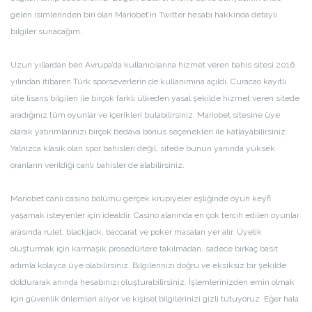
gelen isimlerinden biri olan Mariobet’in Twitter hesabı hakkında detaylı
bilgiler sunacağım.
Uzun yıllardan beri Avrupa’da kullanıcılarına hizmet veren bahis sitesi 2016
yılından itibaren Türk sporseverlerin de kullanımına açıldı. Curacao kayıtlı
site lisans bilgileri ile birçok farklı ülkeden yasal şekilde hizmet veren sitede
aradığınız tüm oyunlar ve içerikleri bulabilirsiniz. Mariobet sitesine üye
olarak yatırımlarınızı birçok bedava bonus seçenekleri ile katlayabilirsiniz.
Yalnızca klasik olan spor bahisleri değil, sitede bunun yanında yüksek
oranların verildiği canlı bahisler de alabilirsiniz.
Mariobet canlı casino bölümü gerçek krupiyeler eşliğinde oyun keyfi
yaşamak isteyenler için idealdir. Casino alanında en çok tercih edilen oyunlar
arasında rulet, blackjack, baccarat ve poker masaları yer alır. Üyelik
oluşturmak için karmaşık prosedürlere takılmadan, sadece birkaç basit
adımla kolayca üye olabilirsiniz. Bilgilerinizi doğru ve eksiksiz bir şekilde
doldurarak anında hesabınızı oluşturabilirsiniz. İşlemlerinizden emin olmak
için güvenlik önlemleri alıyor ve kişisel bilgilerinizi gizli tutuyoruz. Eğer hala