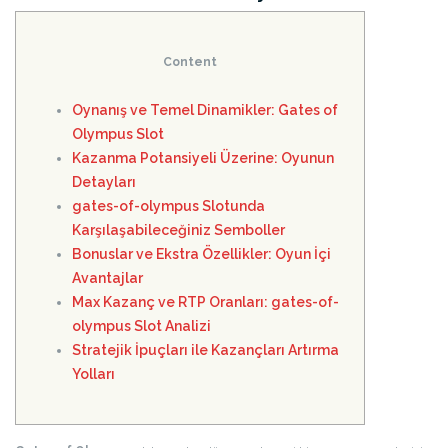
Content
Oynanış ve Temel Dinamikler: Gates of
Olympus Slot
Kazanma Potansiyeli Üzerine: Oyunun
Detayları
gates-of-olympus Slotunda
Karşılaşabileceğiniz Semboller
Bonuslar ve Ekstra Özellikler: Oyun İçi
Avantajlar
Max Kazanç ve RTP Oranları: gates-of-
olympus Slot Analizi
Stratejik İpuçları ile Kazançları Artırma
Yolları