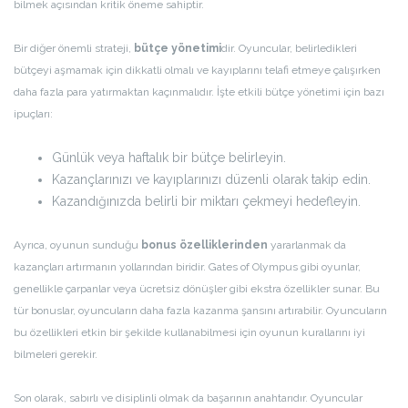
bilmek açısından kritik öneme sahiptir.
Bir diğer önemli strateji,
bütçe yönetimi
dir. Oyuncular, belirledikleri
bütçeyi aşmamak için dikkatli olmalı ve kayıplarını telafi etmeye çalışırken
daha fazla para yatırmaktan kaçınmalıdır. İşte etkili bütçe yönetimi için bazı
ipuçları:
Günlük veya haftalık bir bütçe belirleyin.
Kazançlarınızı ve kayıplarınızı düzenli olarak takip edin.
Kazandığınızda belirli bir miktarı çekmeyi hedefleyin.
Ayrıca, oyunun sunduğu
bonus özelliklerinden
yararlanmak da
kazançları artırmanın yollarından biridir. Gates of Olympus gibi oyunlar,
genellikle çarpanlar veya ücretsiz dönüşler gibi ekstra özellikler sunar. Bu
tür bonuslar, oyuncuların daha fazla kazanma şansını artırabilir. Oyuncuların
bu özellikleri etkin bir şekilde kullanabilmesi için oyunun kurallarını iyi
bilmeleri gerekir.
Son olarak, sabırlı ve disiplinli olmak da başarının anahtarıdır. Oyuncular