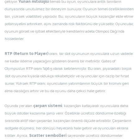
çekiyor.
Yunan mitolojisi
temalı bu oyun, oyunculara antik tanrıların
dünyasında unutulmaz bir deneyim sunuyor. Oyunun temel özelliklerinden
biri, yüksek volatiliteli yapısıdır. Bu, oyuncuların büyük kazançlar elde etme
potansiyelini artırırken, aynı zamanda risk faktörünü de yükseltir. Oyuncular,
oyunun görsel ve işitsel efektleriyle kendilerini adeta Olimpos Dağı’nda
hissederler.
RTP (Return to Player)
oranı, bir slot oyununun oyunculara uzun vadede
ne kadar ödeme yapacağını gösteren önemli bir metriktir. Gates of
Olympus’un RTP oranı %96.5 olarak belirlenmiştir. Bu oran, piyasadaki birçok
slot oyununa kıyasla oldukça rekabetçidir ve oyuncular için cazip bir fırsat
sunar. Yüksek RTP oranı, oyuncuların yatırımlarının büyük bir kısmını geri
alma olasılığını artırır ve bu da oyunu daha çekici hale getirir.
Oyunda yer alan
çarpan sistemi
, kazançları katlayarak oyunculara daha
büyük ödüller kazanma şansı verir. Özellikle ücretsiz döndürme özelliği
sırasında aktif olan çarpanlar, kazançları önemli ölçüde artırabilir. Çarpanların
rastgele düşmesi, her dönüşü heyecanlı hale getirir ve oyuncuları ekrana
kilitler. Ayrıca,
Scatter sembolleri
sayesinde ücretsiz döndürmeler