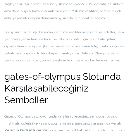
sağlayabilir. Oyun volatilitesi ise yüksek seviyededir; bu da daha az sıklıkla
ama daha büyük kazançlar anlamına gelir. Yüksek volatilite, adrenalin dolu
anlar yaşamak isteyen deneyimli oyuncular için ideal bir seçimdir.
Bu oyunun sunduğu heyecan verici mekanikler ve potansiyel ödüller, hem
yeni başlayanlar hem de tecrübeli slot tutkunları için cazip hale getirir.
Oyuncuların strateji geliştirmesi ve sabırlı olması önemlidir; çünkü doğru anı
yakalamak büyük ödüllerin kapısını aralayabilir. Gates of Olympus, şansın
yanı sıra doğru stratejiyle de birleştiğinde unutulmaz bir deneyim sunar.
gates-of-olympus Slotunda
Karşılaşabileceğiniz
Semboller
Gates of Olympus slot oyununda karşılaşabileceğiniz semboller, oyunun
mistik atmosferini ve kazanç potansiyelini artıran unsurlar arasında yer alır.
Zeus’un kudretli varlığı
, bu oyunun en dikkat çekici unsurlarından biridir.