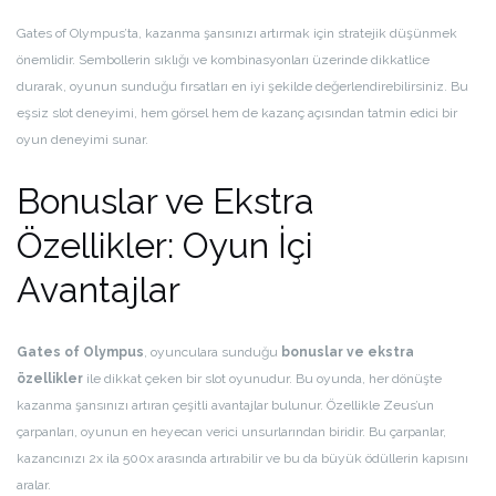
Gates of Olympus’ta, kazanma şansınızı artırmak için stratejik düşünmek
önemlidir. Sembollerin sıklığı ve kombinasyonları üzerinde dikkatlice
durarak, oyunun sunduğu fırsatları en iyi şekilde değerlendirebilirsiniz. Bu
eşsiz slot deneyimi, hem görsel hem de kazanç açısından tatmin edici bir
oyun deneyimi sunar.
Bonuslar ve Ekstra
Özellikler: Oyun İçi
Avantajlar
Gates of Olympus
, oyunculara sunduğu
bonuslar ve ekstra
özellikler
ile dikkat çeken bir slot oyunudur. Bu oyunda, her dönüşte
kazanma şansınızı artıran çeşitli avantajlar bulunur. Özellikle Zeus’un
çarpanları, oyunun en heyecan verici unsurlarından biridir. Bu çarpanlar,
kazancınızı 2x ila 500x arasında artırabilir ve bu da büyük ödüllerin kapısını
aralar.