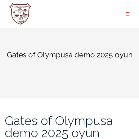
Zum
Inhalt
springen
Gates of Olympusa demo 2025 oyun
Gates of Olympusa
demo 2025 oyun