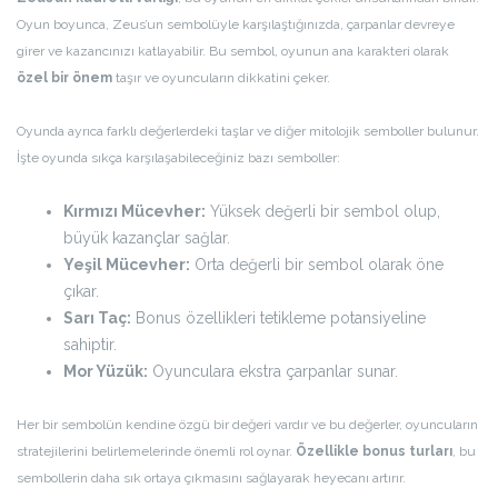
Oyun boyunca, Zeus’un sembolüyle karşılaştığınızda, çarpanlar devreye
girer ve kazancınızı katlayabilir. Bu sembol, oyunun ana karakteri olarak
özel bir önem
taşır ve oyuncuların dikkatini çeker.
Oyunda ayrıca farklı değerlerdeki taşlar ve diğer mitolojik semboller bulunur.
İşte oyunda sıkça karşılaşabileceğiniz bazı semboller:
Kırmızı Mücevher:
Yüksek değerli bir sembol olup,
büyük kazançlar sağlar.
Yeşil Mücevher:
Orta değerli bir sembol olarak öne
çıkar.
Sarı Taç:
Bonus özellikleri tetikleme potansiyeline
sahiptir.
Mor Yüzük:
Oyunculara ekstra çarpanlar sunar.
Her bir sembolün kendine özgü bir değeri vardır ve bu değerler, oyuncuların
stratejilerini belirlemelerinde önemli rol oynar.
Özellikle bonus turları
, bu
sembollerin daha sık ortaya çıkmasını sağlayarak heyecanı artırır.