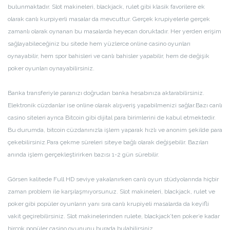
bulunmaktadır. Slot makineleri, blackjack, rulet gibi klasik favorilere ek
olarak canlı kurpiyerli masalar da mevcuttur. Gerçek krupiyelerle gerçek
zamanlı olarak oynanan bu masalarda heyecan doruktadır. Her yerden erişim
sağlayabileceğiniz bu sitede hem yüzlerce online casino oyunları
oynayabilir, hem spor bahisleri ve canlı bahisler yapabilir, hem de değişik
poker oyunları oynayabilirsiniz.
Banka transferiyle paranızı doğrudan banka hesabınıza aktarabilirsiniz.
Elektronik cüzdanlar ise online olarak alışveriş yapabilmenizi sağlar.Bazı canlı
casino siteleri ayrıca Bitcoin gibi dijital para birimlerini de kabul etmektedir.
Bu durumda, bitcoin cüzdanınızla işlem yaparak hızlı ve anonim şekilde para
çekebilirsiniz.Para çekme süreleri siteye bağlı olarak değişebilir. Bazıları
anında işlem gerçekleştirirken bazısı 1-2 gün sürebilir.
Görsen kalitede Full HD seviye yakalanırken canlı oyun stüdyolarında hiçbir
zaman problem ile karşılaşmıyorsunuz. Slot makineleri, blackjack, rulet ve
poker gibi popüler oyunların yanı sıra canlı krupiyeli masalarda da keyifli
vakit geçirebilirsiniz. Slot makinelerinden rulete, blackjack’ten poker’e kadar
birçok popüler casino oyununu burada bulabilirsiniz.