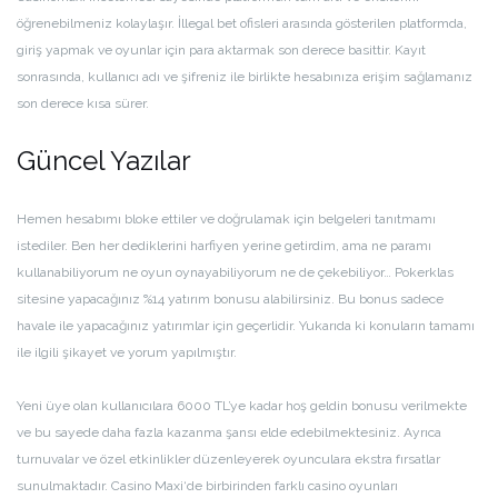
öğrenebilmeniz kolaylaşır. İllegal bet ofisleri arasında gösterilen platformda,
giriş yapmak ve oyunlar için para aktarmak son derece basittir. Kayıt
sonrasında, kullanıcı adı ve şifreniz ile birlikte hesabınıza erişim sağlamanız
son derece kısa sürer.
Güncel Yazılar
Hemen hesabımı bloke ettiler ve doğrulamak için belgeleri tanıtmamı
istediler. Ben her dediklerini harfiyen yerine getirdim, ama ne paramı
kullanabiliyorum ne oyun oynayabiliyorum ne de çekebiliyor… Pokerklas
sitesine yapacağınız %14 yatırım bonusu alabilirsiniz. Bu bonus sadece
havale ile yapacağınız yatırımlar için geçerlidir. Yukarıda ki konuların tamamı
ile ilgili şikayet ve yorum yapılmıştır.
Yeni üye olan kullanıcılara 6000 TL’ye kadar hoş geldin bonusu verilmekte
ve bu sayede daha fazla kazanma şansı elde edebilmektesiniz. Ayrıca
turnuvalar ve özel etkinlikler düzenleyerek oyunculara ekstra fırsatlar
sunulmaktadır. Casino Maxi‘de birbirinden farklı casino oyunları