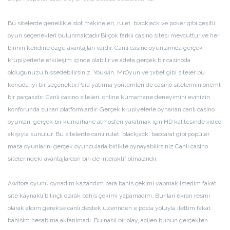
Bu sitelerde genellikle slot makineleri, rulet, blackjack ve poker gibi çeşitli
oyun seçenekleri bulunmaktadır.Birçok farklı casino sitesi mevcuttur ve her
birinin kendine özgü avantajları vardır. Canlı casino oyunlarında gerçek
krupiyerlerle etkileşim içinde olabilir ve adeta gerçek bir casinoda
olduğunuzu hissedebilirsiniz. Youwin, MrOyun ve 1xbet gibi siteler bu
konuda iyi bir seçenektir.Para yatırma yöntemleri de casino sitelerinin önemli
bir parçasıdır. Canlı casino siteleri, online kumarhane deneyimini evinizin
konforunda sunan platformlardır. Gerçek krupiyelerle oynanan canlı casino
oyunları, gerçek bir kumarhane atmosferi yaratmak için HD kalitesinde video
akışıyla sunulur. Bu sitelerde canlı rulet, blackjack, baccarat gibi popüler
masa oyunlarını gerçek oyuncularla birlikte oynayabilirsiniz.Canlı casino
sitelerindeki avantajlardan biri de interaktif olmalarıdır.
Awitora oyunu oynadım kazandım para bahis çekimi yapmak istedim fakat
site kaynaklı bilinçli olarak bahis çekimi yapamadım. Bunları ekran resmi
olarak aldım gerekse canlı destek üzerinden e posta yoluyla ilettim fakat
bahisim hesabıma aktarılmadı. Bu nasıl bir olay, acilen bunun gerçekten