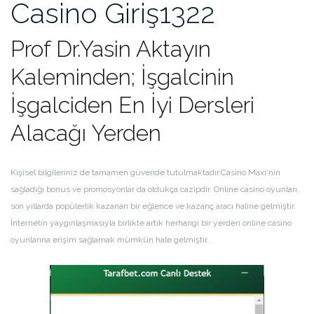
Casino Giriş1322
Prof Dr.Yasin Aktayın
Kaleminden; İşgalcinin
İşgalciden En İyi Dersleri
Alacağı Yerden
Kişisel bilgileriniz de tamamen güvende tutulmaktadır.Casino Maxi‘nin
sağladığı bonus ve promosyonlar da oldukça cazipdir. Online casino oyunları,
son yıllarda popülerlik kazanan bir eğlence ve kazanç aracı haline gelmiştir.
İnternetin yaygınlaşmasıyla birlikte artık herhangi bir yerden online casino
oyunlarına erişim sağlamak mümkün hale gelmiştir.