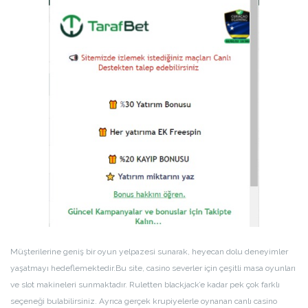
Müşterilerine geniş bir oyun yelpazesi sunarak, heyecan dolu deneyimler
yaşatmayı hedeflemektedir.Bu site, casino severler için çeşitli masa oyunları
ve slot makineleri sunmaktadır. Ruletten blackjack’e kadar pek çok farklı
seçeneği bulabilirsiniz. Ayrıca gerçek krupiyelerle oynanan canlı casino