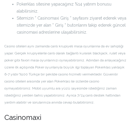
Pokerklas sitesine yapacağınız %14 yatırım bonusu
alabilirsiniz.
Sitemizin ” Casinomaxi Giriş ” sayfasını ziyaret ederek veya
sitemizde yer alan ” Giriş ” butonlarını takip ederek güncel
casinomaxi adreslerine ulaşabilirsiniz.
Casino siteleri aynı zamanda canlı krupiyeli masa oyunlarına da ev sahipliği
yapar. Gerçek krupiyelerle canlı olarak bağlantı kurarak blackjack, rulet veya
poker gibi favori masa oyunlarınızı oynayabilirsiniz. Adından da anlayacağınız
üzere ilk açılışında Poker oyunlarıyla büyük ilgi toplayan Pokerklas yaklaşık
6-7 yıldır %100 Türkçe bir şekilde casino hizmeti vermektedir. Güvenilir
casino siteleri arasında yer alan Pokerklas ile sizlerde casino
oymayabilirsiniz. Mobil uyumlu ara yüzü sayesinde istediğiniz zaman
istediğiniz yerden bahis yapabilirsiniz. Ayrıca 7/24 canlı destek hattından
yardım alabilir ve sorularınıza anında cevap bulabilirsiniz.
Casinomaxi