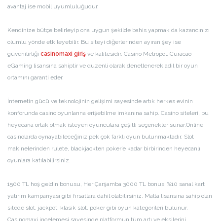
avantaj ise mobil uyumluluğudur.
Kendinize bütçe belirleyip ona uygun şekilde bahis yapmak da kazancınızı
olumlu yönde etkileyebilir. Bu siteyi diğerlerinden ayıran şey ise
güvenilirliği
casinomaxi giriş
ve kalitesidir. Casino Metropol, Curacao
eGaming lisansına sahiptir ve düzenli olarak denetlenerek adil bir oyun
ortamını garanti eder.
İnternetin gücü ve teknolojinin gelişimi sayesinde artık herkes evinin
konforunda casino oyunlarına erişebilme imkanına sahip. Casino siteleri, bu
heyecana ortak olmak isteyen oyunculara çeşitli seçenekler sunar.Online
casinolarda oynayabileceğiniz pek çok farklı oyun bulunmaktadır. Slot
makinelerinden rulete, blackjackten poker’e kadar birbirinden heyecanlı
oyunlara katılabilirsiniz.
1500 TL hoş geldin bonusu, Her Çarşamba 3000 TL bonus, %10 sanal kart
yatırım kampanyası gibi fırsatlara dahil olabilirsiniz. Malta lisansına sahip olan
sitede slot, jackpot, klasik slot, poker gibi oyun kategorileri bulunur.
Casinomaxi incelemesi sayesinde platformun tüm artı ve eksilerini