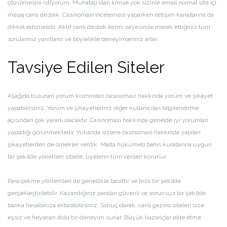
çözülmesini istiyorum. Muhatap olan kimse yok sizinle email normal site içi
mesaj canlı destek. Casinomaxi incelemesi yaparken iletişim kanallarına da
dikkat edilmelidir. Aktif canlı destek birimi sayesinde merak ettiğiniz tüm
sorularınız yanıtlanır ve böylelikle deneyimleriniz artar.
Tavsiye Edilen Siteler
Aşağıda bulunan yorum kısmından casinomaxi hakkında yorum ve şikayet
yapabilirsiniz. Yorum ve şikayetleriniz diğer kullanıcıları bilgilendirme
açısından çok yararlı olacaktır. Casinomaxi hakkında genelde iyi yorumları
yapıldığı görünmektedir. Yukarıda sizlere casinomaxi hakkında yapılan
şikayetlerden de örnekler verdik. Malta hükümeti bahis kurallarına uygun
bir şekilde yönetilen sitede, üyelerin tüm verileri korunur.
Para çekme yöntemleri de genellikle basittir ve hızlı bir şekilde
gerçekleştirilebilir. Kazandığınız paraları güvenli ve sorunsuz bir şekilde
banka hesabınıza aktarabilirsiniz. Sonuç olarak, canlı gazino siteleri size
eşsiz ve heyecan dolu bir deneyim sunar. Büyük kazançlar elde etme