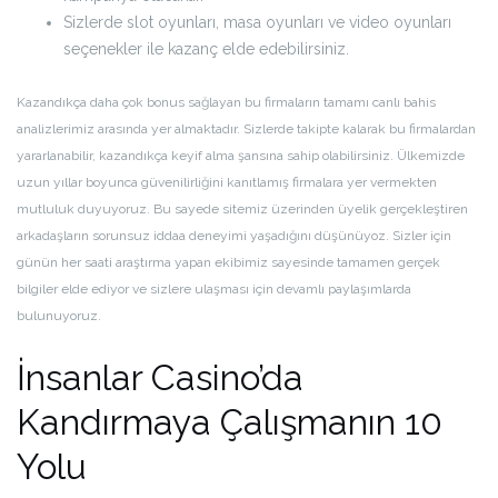
Sizlerde slot oyunları, masa oyunları ve video oyunları
seçenekler ile kazanç elde edebilirsiniz.
Kazandıkça daha çok bonus sağlayan bu firmaların tamamı canlı bahis
analizlerimiz arasında yer almaktadır. Sizlerde takipte kalarak bu firmalardan
yararlanabilir, kazandıkça keyif alma şansına sahip olabilirsiniz. Ülkemizde
uzun yıllar boyunca güvenilirliğini kanıtlamış firmalara yer vermekten
mutluluk duyuyoruz. Bu sayede sitemiz üzerinden üyelik gerçekleştiren
arkadaşların sorunsuz iddaa deneyimi yaşadığını düşünüyoz. Sizler için
günün her saati araştırma yapan ekibimiz sayesinde tamamen gerçek
bilgiler elde ediyor ve sizlere ulaşması için devamlı paylaşımlarda
bulunuyoruz.
İnsanlar Casino’da
Kandırmaya Çalışmanın 10
Yolu