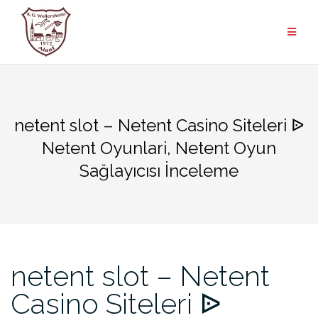
Zum
Inhalt
springen
netent slot – Netent Casino Siteleri ᐉ
Netent Oyunlari, Netent Oyun
Sağlayıcısı İnceleme
netent slot – Netent
Casino Siteleri ᐉ