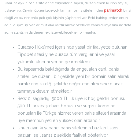
Kanuna aykırı bahis sitelerine erişimlerin sayısı, düzenlenen kupon sayısı,
listeler vb. Onwin ülkemizde çok tanınan bahis sitelerinden
parimatch
birisi
değil ve bu nedenle pek çok kişinin şüpheleri var. Eski bahisçilerden onun
adını duymuş olanlar mutlaka vardır ancak özellikle bahis dünyasına ilk defa
adım atanların da denemek isteyebilecekleri bir marka.
Curacao Hükümeti içerisinde yasal bir faaliyette bulunan
Tipobet sitesi yine burada tüm vergilerini ve yasal
yükümlülüklerini yerine getirmektedir.
Bu kapsamda bakıldığında da engel alan canlı bahis
siteleri de düzenli bir şekilde yeni bir domain satın alarak
hamlelerin kaldığı şekilde değerlendirilmesine olanak
tanımaya devam etmektedir.
Bets10, sağladığı 5000 TL ilk üyelik hoş geldin bonusu,
500 TL arkadaş davet bonusu ve sürpriz kombine
bonusları ile Türkçe hizmet veren bahis siteleri arasında
üye memnuniyeti en yüksek olanlardandır.
Unutmayın ki yabancı bahis sitelerinin bazıları lisanslı,
bazıları ise lisanssız şekilde faaliyet gösteriyor.