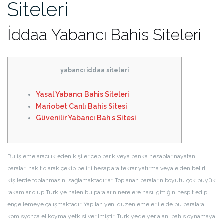
Siteleri
İddaa Yabancı Bahis Siteleri
yabancı iddaa siteleri
Yasal Yabancı Bahis Siteleri
Mariobet Canlı Bahis Sitesi
Güvenilir Yabancı Bahis Sitesi
Bu işleme aracılık eden kişiler cep bank veya banka hesaplarınayatan
paraları nakit olarak çekip belirli hesaplara tekrar yatırma veya elden belirli
kişilerde toplanmasını sağlamaktadırlar. Toplanan paraların boyutu çok büyük
rakamlar olup Türkiye halen bu paraların nerelere nasıl gittiğini tespit edip
engellemeye çalışmaktadır. Yapılan yeni düzenlemeler ile de bu paralara
komisyonca el koyma yetkisi verilmiştir. Türkiye’de yer alan, bahis oynamaya