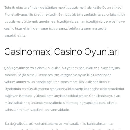
Teknik ekip tarafından geliştirilen mobil uygulama, hala kalite Oyun şirketi
Pronet altyapısı ile üretilmektedir. Sen büyük bir avantajdır tarayıcı tabanlı bir
uygulama yüklemek gerekmez. Istediğiniz zaman istediğiniz yere bahis ve
casino hizmetlerinden yarar istiyorsanız, telefon tasarımına geçiş
yapabilirsiniz.
Casinomaxi Casino Oyunları
Çoğu çevirim şartsız olarak sunulan bu yatırım bonusları cazip avantajlara
sahiptir. Başta olmak üzere sayısız kategori ve oyun türü üzerinden
yatırımlarınızı oyun hesabı açtıktan sonra rahatlıkla kullanabilirsiniz.
Üyelerinin en düşük yatırım oranlarında bile cazip kazançlar elde etmelerini
sağlayan Betebet, yüksek oranlarıyla da dikkat çeker. Canlı bahis oyunları
müsabakaların gününde ve saatinde sisteme giriş yapılarak canlı olarak
bahis tahminleri yapılarak oynanmaktadır.
Bu doğrultuda, güncel giriş aşamaları ve kuralları ile bahis akışlarınızı