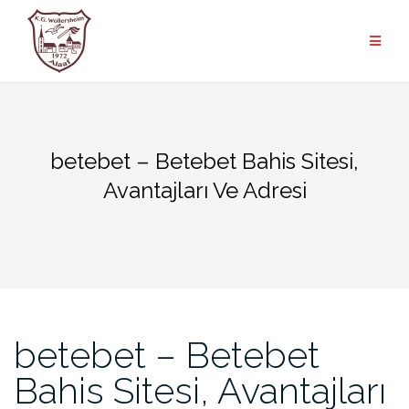
Zum
Inhalt
springen
betebet – Betebet Bahis Sitesi,
Avantajları Ve Adresi
betebet – Betebet
Bahis Sitesi, Avantajları