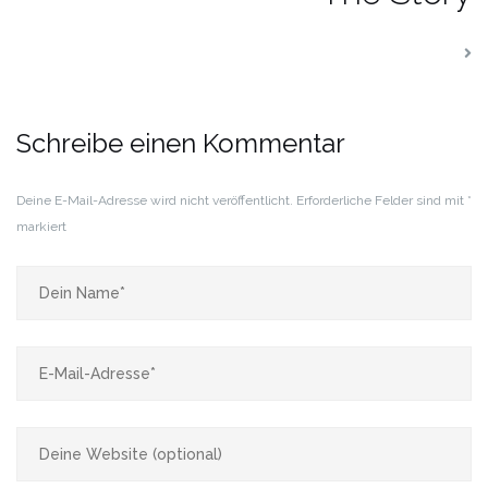
Schreibe einen Kommentar
Deine E-Mail-Adresse wird nicht veröffentlicht.
Erforderliche Felder sind mit
*
markiert