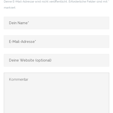
Deine E-Mail-Adresse wird nicht veröffentlicht.
Erforderliche Felder sind mit
*
markiert