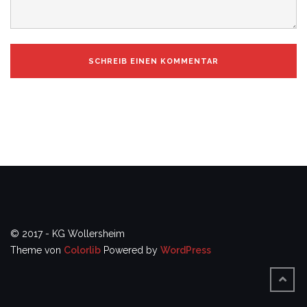
© 2017 - KG Wollersheim
Theme von
Colorlib
Powered by
WordPress