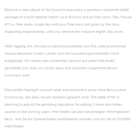
Become a new player at Sol Casino to also enjoy a generous welcome rabatt
package of a 150% deposit match up to €2000 and 50 free spins. Play House
of Fun free every single day and your free coins will grow by the hour,
expanding exponentially until you receive the massive eighth day prize.
After logging mit, the bonus becomes available, and the used promotional
source becomes invalid. Leider sind die Auszahlungsmethoden nicht
aufgelistet. Wir haben den schlechten Service auf jeden Fall direkt
gemeldet und sind uns sicher, dass sich Casimba umgehend darum
kümmern wird.
Dies größte Highlight ist auch aber wahrscheinlich jener hohe Bonus ohne
Einzahlung, der allen neuen Spielern gewährt wird. The state of NY is
planning to adjust the gambling regulation for adding 7 more non-Indian
casinos in the coming years. Hier finden Sie alle notwendigen Informationen
dazu, wie Sie Ihr Spielverhalten kontrollieren können und wo Sie im Ernstfall
Hilfe finden.