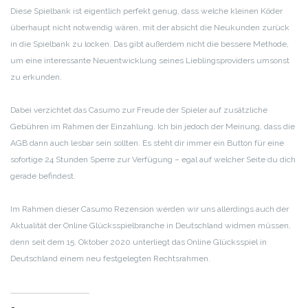
Diese Spielbank ist eigentlich perfekt genug, dass welche kleinen Köder
überhaupt nicht notwendig wären, mit der absicht die Neukunden zurück
in die Spielbank zu locken. Das gibt außerdem nicht die bessere Methode,
um eine interessante Neuentwicklung seines Lieblingsproviders umsonst
zu erkunden.
Dabei verzichtet das Casumo zur Freude der Spieler auf zusätzliche
Gebühren im Rahmen der Einzahlung. Ich bin jedoch der Meinung, dass die
AGB dann auch lesbar sein sollten. Es steht dir immer ein Button für eine
sofortige 24 Stunden Sperre zur Verfügung – egal auf welcher Seite du dich
gerade befindest.
Im Rahmen dieser Casumo Rezension werden wir uns allerdings auch der
Aktualität der Online Glücksspielbranche in Deutschland widmen müssen,
denn seit dem 15. Oktober 2020 unterliegt das Online Glücksspiel in
Deutschland einem neu festgelegten Rechtsrahmen.