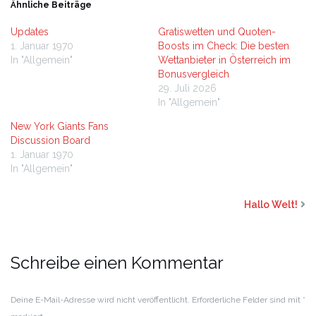
Ähnliche Beiträge
Updates
Gratiswetten und Quoten-
1. Januar 1970
Boosts im Check: Die besten
In "Allgemein"
Wettanbieter in Österreich im
Bonusvergleich
29. Juli 2026
In "Allgemein"
New York Giants Fans
Discussion Board
1. Januar 1970
In "Allgemein"
Hallo Welt!
Schreibe einen Kommentar
Deine E-Mail-Adresse wird nicht veröffentlicht.
Erforderliche Felder sind mit
*